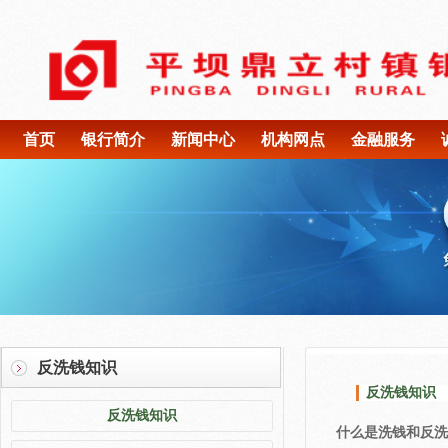
首页
银行简介
新闻中心
机构网点
金融服务
反洗钱知识
反洗钱知识
反洗钱知识
什么是洗钱和反洗