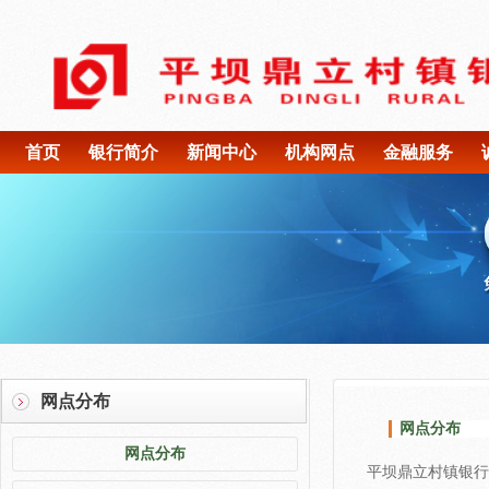
首页
银行简介
新闻中心
机构网点
金融服务
网点分布
网点分布
网点分布
平坝鼎立村镇银行